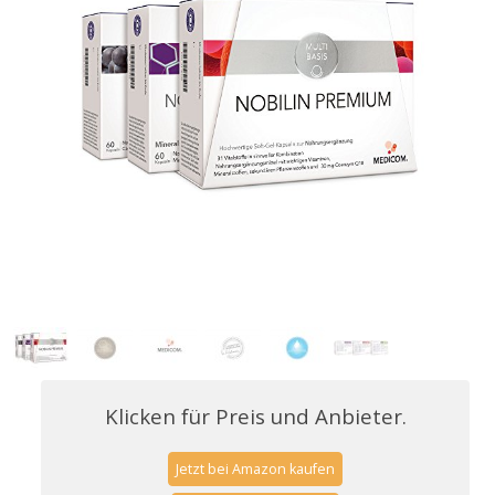
Klicken für Preis und Anbieter.
Jetzt bei Amazon kaufen