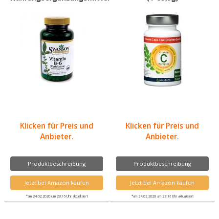
Klicken für Preis und
Klicken für Preis und
Anbieter.
Anbieter.
Produktbeschreibung
Produktbeschreibung
Jetzt bei Amazon kaufen
Jetzt bei Amazon kaufen
*am 24.02.2020 um 23:16 Uhr aktualisiert
*am 24.02.2020 um 23:16 Uhr aktualisiert